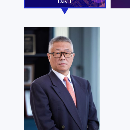
Day 1