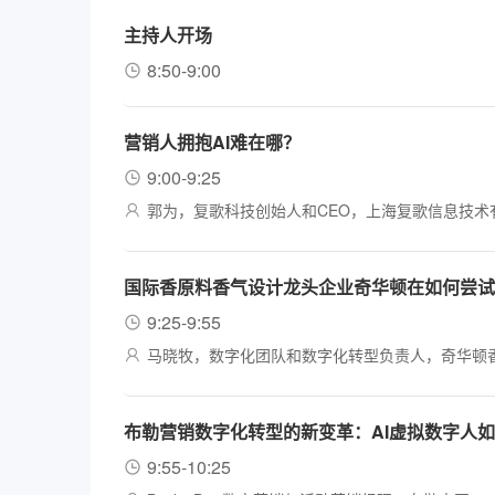
主持人开场
8:50-9:00
营销人拥抱AI难在哪？
9:00-9:25
郭为，复歌科技创始人和CEO，上海复歌信息技术
国际香原料香气设计龙头企业奇华顿在如何尝试用
9:25-9:55
马晓牧，数字化团队和数字化转型负责人，奇华顿
布勒营销数字化转型的新变革：AI虚拟数字人如
9:55-10:25