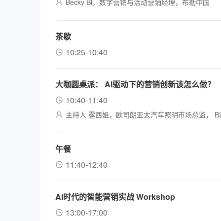
Becky Bi，数字营销与活动营销经理，布勒中国
茶歇
10:25-10:40
大咖圆桌派： AI驱动下的营销创新该怎么做？
10:40-11:40
主持人 露西姐，欧司朗亚太汽车照明市场总监， B
午餐
11:40-12:40
AI时代的智能营销实战 Workshop
13:00-17:00