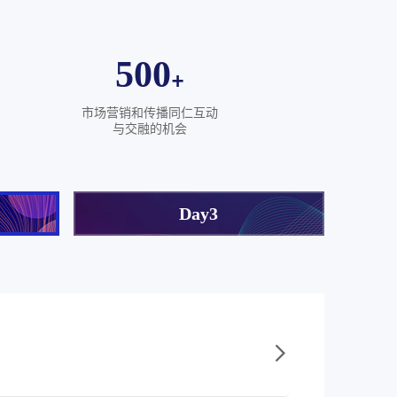
500
+
市场营销和传播同仁互动
与交融的机会
Day3