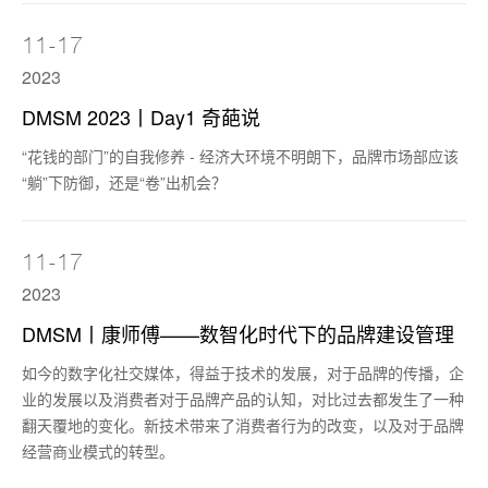
11-17
2023
DMSM 2023丨Day1 奇葩说
“花钱的部门”的自我修养 - 经济大环境不明朗下，品牌市场部应该
“躺”下防御，还是“卷”出机会？
11-17
2023
DMSM丨康师傅——数智化时代下的品牌建设管理
如今的数字化社交媒体，得益于技术的发展，对于品牌的传播，企
业的发展以及消费者对于品牌产品的认知，对比过去都发生了一种
翻天覆地的变化。新技术带来了消费者行为的改变，以及对于品牌
经营商业模式的转型。