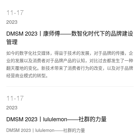
11-17
2023
DMSM 2023丨康师傅——数智化时代下的品牌建设
管理
如今的数字化社交媒体，得益于技术的发展，对于品牌的传播，企
业的发展以及消费者对于品牌产品的认知，对比过去都发生了一种
翻天覆地的变化。新技术带来了消费者行为的改变，以及对于品牌
经营商业模式的转型。
11-17
2023
DMSM 2023丨lululemon——社群的力量
DMSM 2023丨lululemon——社群的力量