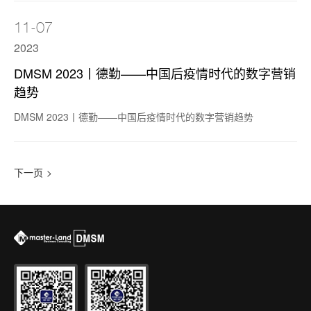
11-07
2023
DMSM 2023丨德勤——中国后疫情时代的数字营销
趋势
DMSM 2023丨德勤——中国后疫情时代的数字营销趋势
>